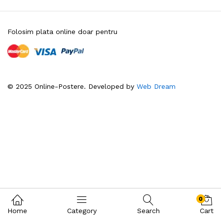
Folosim plata online doar pentru
© 2025 Online-Postere. Developed by
Web Dream
0
Home
Category
Search
Cart