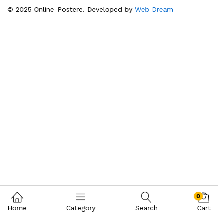
© 2025 Online-Postere. Developed by
Web Dream
0
Home
Category
Search
Cart