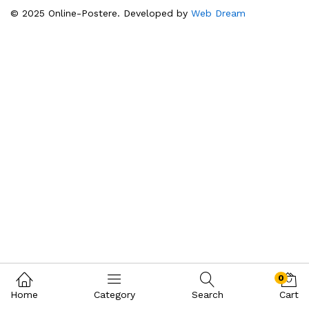
© 2025 Online-Postere. Developed by
Web Dream
0
Home
Category
Search
Cart