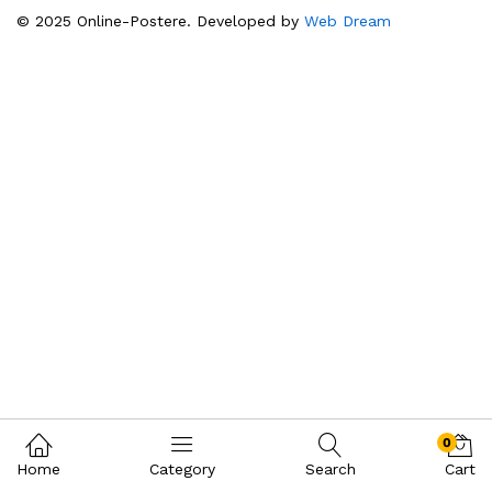
© 2025 Online-Postere. Developed by
Web Dream
0
Home
Category
Search
Cart