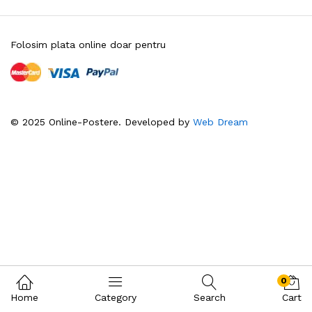
Folosim plata online doar pentru
© 2025 Online-Postere. Developed by
Web Dream
0
Home
Category
Search
Cart