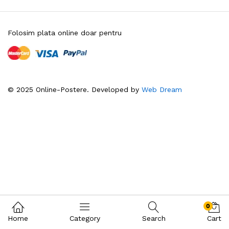
Folosim plata online doar pentru
© 2025 Online-Postere. Developed by
Web Dream
0
Home
Category
Search
Cart