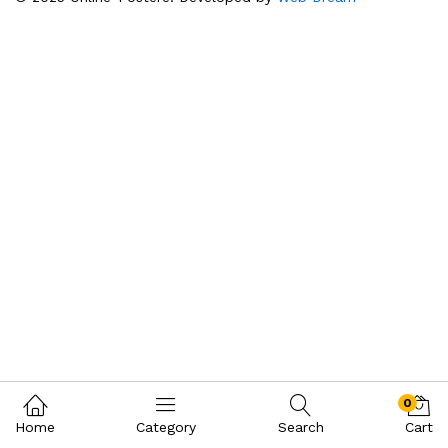
0
Home
Category
Search
Cart