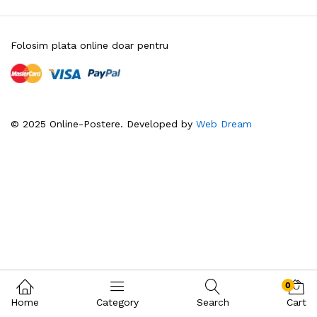
Folosim plata online doar pentru
© 2025 Online-Postere. Developed by
Web Dream
0
Home
Category
Search
Cart