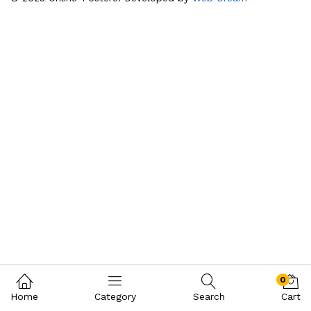
0
Home
Category
Search
Cart