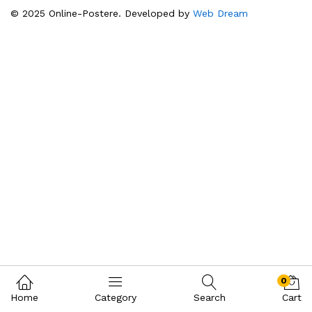
© 2025 Online-Postere. Developed by
Web Dream
0
Home
Category
Search
Cart