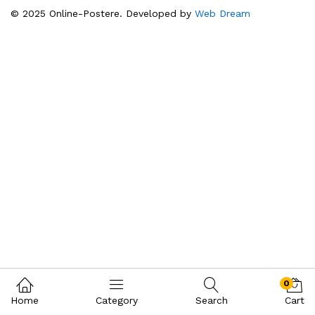
© 2025 Online-Postere. Developed by
Web Dream
0
Home
Category
Search
Cart