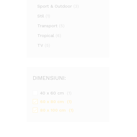
Sport & Outdoor
(3)
Stil
(1)
Transport
(5)
Tropical
(6)
TV
(5)
DIMENSIUNI:
40 x 60 cm
(1)
60 x 80 cm
(1)
80 x 100 cm
(1)