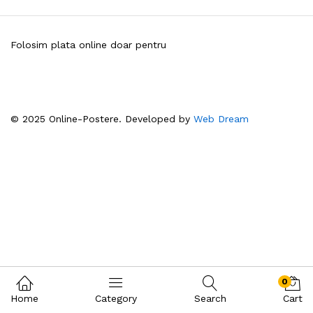
Folosim plata online doar pentru
© 2025 Online-Postere. Developed by
Web Dream
0
Home
Category
Search
Cart