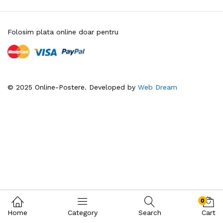
Folosim plata online doar pentru
© 2025 Online-Postere. Developed by
Web Dream
0
Home
Category
Search
Cart