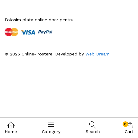
Folosim plata online doar pentru
© 2025 Online-Postere. Developed by
Web Dream
0
Home
Category
Search
Cart