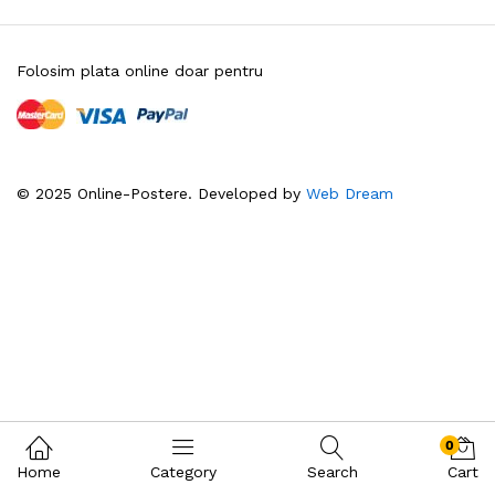
Folosim plata online doar pentru
© 2025 Online-Postere. Developed by
Web Dream
0
Home
Category
Search
Cart