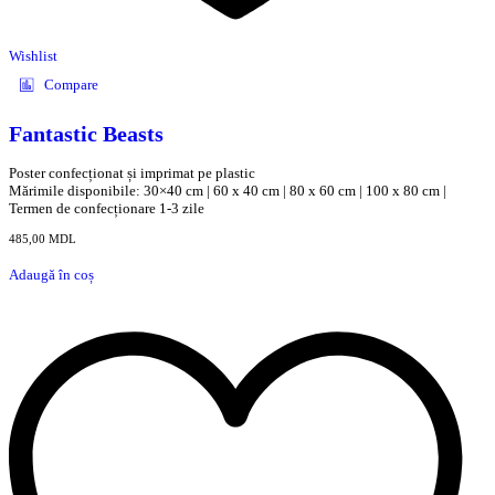
Wishlist
Compare
Fantastic Beasts
Poster confecționat și imprimat pe plastic
Mărimile disponibile: 30×40 cm | 60 x 40 cm | 80 x 60 cm | 100 x 80 cm |
Termen de confecționare 1-3 zile
485,00
MDL
Adaugă în coș