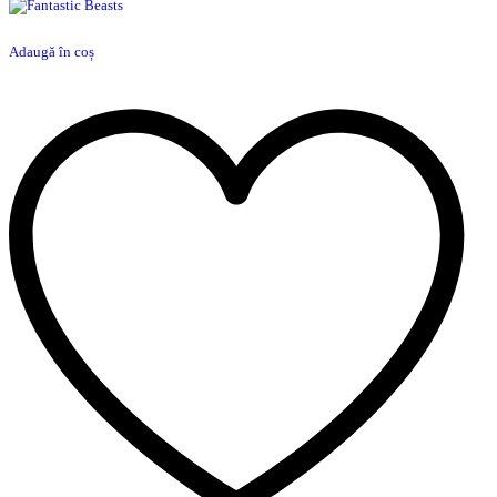
Adaugă în coș