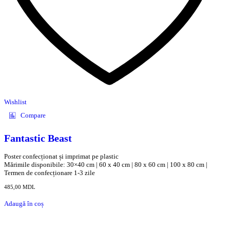
Wishlist
Compare
Fantastic Beast
Poster confecționat și imprimat pe plastic
Mărimile disponibile: 30×40 cm | 60 x 40 cm | 80 x 60 cm | 100 x 80 cm |
Termen de confecționare 1-3 zile
485,00
MDL
Adaugă în coș