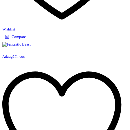
Wishlist
Compare
Adaugă în coș