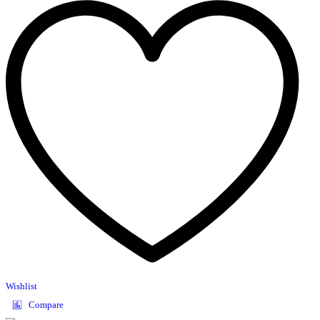
Wishlist
Compare