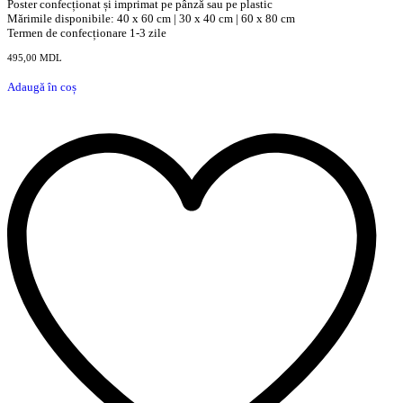
Poster confecționat și imprimat pe pânză sau pe plastic
Mărimile disponibile: 40 x 60 cm | 30 x 40 cm | 60 x 80 cm
Termen de confecționare 1-3 zile
495,00
MDL
Adaugă în coș