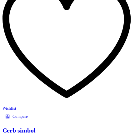
Wishlist
Compare
Cerb simbol