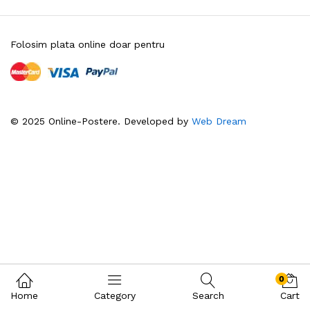
Folosim plata online doar pentru
© 2025 Online-Postere. Developed by
Web Dream
0
Home
Category
Search
Cart