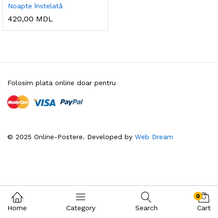
Noapte înstelată
420,00
MDL
Folosim plata online doar pentru
© 2025 Online-Postere. Developed by
Web Dream
0
Home
Category
Search
Cart