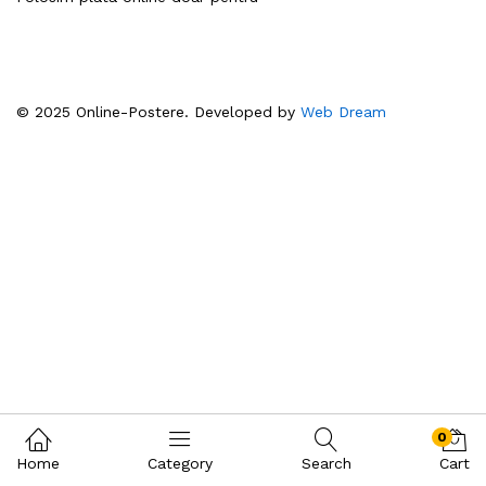
© 2025 Online-Postere. Developed by
Web Dream
0
Home
Category
Search
Cart