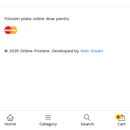
Folosim plata online doar pentru
© 2025 Online-Postere. Developed by
Web Dream
0
Home
Category
Search
Cart