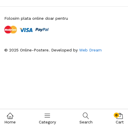
Folosim plata online doar pentru
© 2025 Online-Postere. Developed by
Web Dream
0
Home
Category
Search
Cart