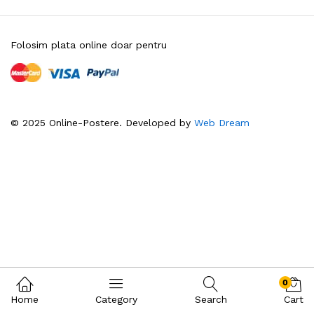
Folosim plata online doar pentru
© 2025 Online-Postere. Developed by
Web Dream
0
Home
Category
Search
Cart