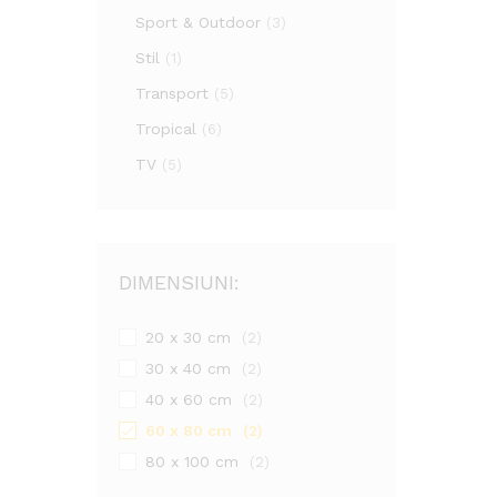
Sport & Outdoor
(3)
Stil
(1)
Transport
(5)
Tropical
(6)
TV
(5)
DIMENSIUNI:
20 x 30 cm
(2)
30 x 40 cm
(2)
40 x 60 cm
(2)
60 x 80 cm
(2)
80 x 100 cm
(2)