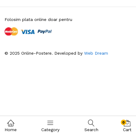
Folosim plata online doar pentru
© 2025 Online-Postere. Developed by
Web Dream
0
Home
Category
Search
Cart