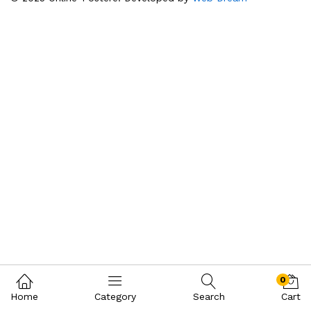
0
Home
Category
Search
Cart