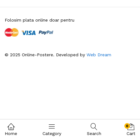
Folosim plata online doar pentru
© 2025 Online-Postere. Developed by
Web Dream
0
Home
Category
Search
Cart