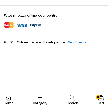
Folosim plata online doar pentru
© 2025 Online-Postere. Developed by
Web Dream
0
Home
Category
Search
Cart