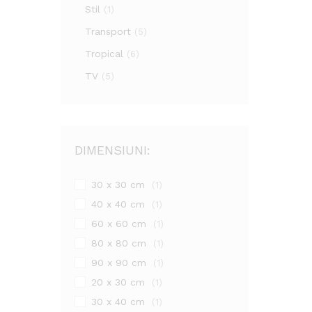
Stil
(1)
Transport
(5)
Tropical
(6)
TV
(5)
DIMENSIUNI:
30 x 30 cm
(1)
40 x 40 cm
(1)
60 x 60 cm
(1)
80 x 80 cm
(1)
90 x 90 cm
(1)
20 x 30 cm
(1)
30 x 40 cm
(1)