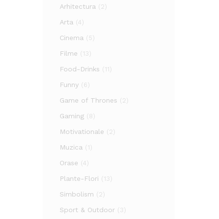
Arhitectura
(2)
Arta
(4)
Cinema
(5)
Filme
(13)
Food-Drinks
(11)
Funny
(6)
Game of Thrones
(2)
Gaming
(8)
Motivationale
(2)
Muzica
(1)
Orase
(4)
Plante-Flori
(13)
Simbolism
(2)
Sport & Outdoor
(3)