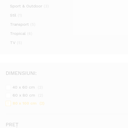
Sport & Outdoor
(3)
Stil
(1)
Transport
(5)
Tropical
(6)
TV
(5)
DIMENSIUNI:
40 x 60 cm
(2)
60 x 80 cm
(2)
80 x 100 cm
(2)
PREȚ