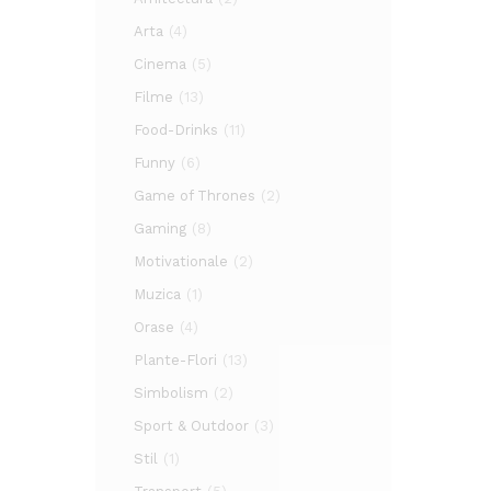
Arta
(4)
Cinema
(5)
Filme
(13)
Food-Drinks
(11)
Funny
(6)
Game of Thrones
(2)
Gaming
(8)
Motivationale
(2)
Muzica
(1)
Orase
(4)
Plante-Flori
(13)
Simbolism
(2)
Sport & Outdoor
(3)
Stil
(1)