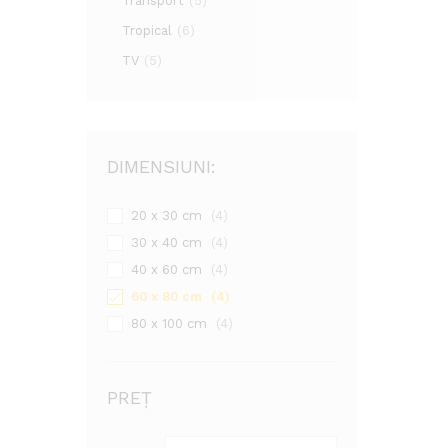
Transport
(5)
Tropical
(6)
TV
(5)
DIMENSIUNI:
20 x 30 cm
(4)
30 x 40 cm
(4)
40 x 60 cm
(4)
60 x 80 cm
(4)
80 x 100 cm
(4)
PREȚ