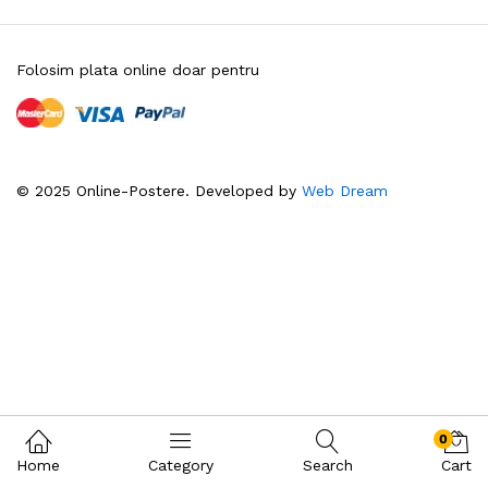
Folosim plata online doar pentru
© 2025 Online-Postere. Developed by
Web Dream
0
Home
Category
Search
Cart