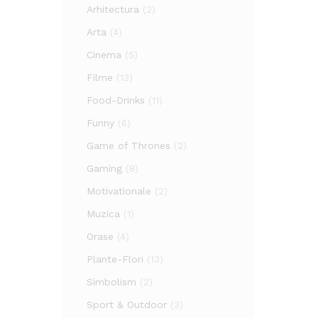
Arhitectura
(2)
Arta
(4)
Cinema
(5)
Filme
(13)
Food-Drinks
(11)
Funny
(6)
Game of Thrones
(2)
Gaming
(8)
Motivationale
(2)
Muzica
(1)
Orase
(4)
Plante-Flori
(13)
Simbolism
(2)
Sport & Outdoor
(3)