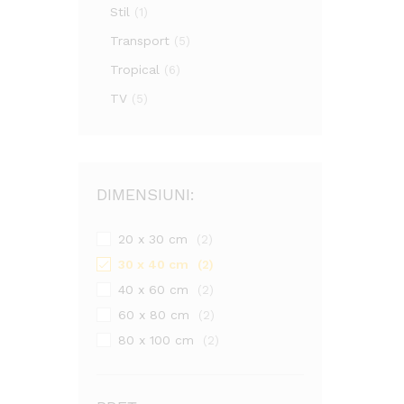
Stil
(1)
Transport
(5)
Tropical
(6)
TV
(5)
DIMENSIUNI:
20 x 30 cm
(2)
30 x 40 cm
(2)
40 x 60 cm
(2)
60 x 80 cm
(2)
80 x 100 cm
(2)