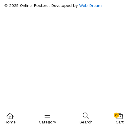
© 2025 Online-Postere. Developed by
Web Dream
0
Home
Category
Search
Cart