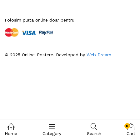
Folosim plata online doar pentru
© 2025 Online-Postere. Developed by
Web Dream
0
Home
Category
Search
Cart