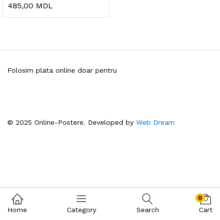
485,00
MDL
Folosim plata online doar pentru
© 2025 Online-Postere. Developed by
Web Dream
0
Home
Category
Search
Cart