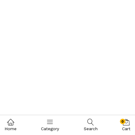
0
Home
Category
Search
Cart