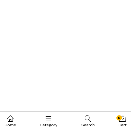
0
Home
Category
Search
Cart