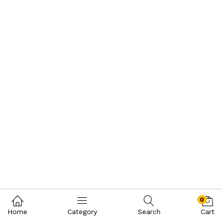
0
Home
Category
Search
Cart