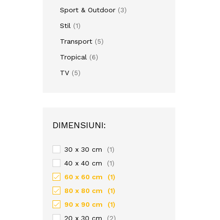
Sport & Outdoor
(3)
Stil
(1)
Transport
(5)
Tropical
(6)
TV
(5)
DIMENSIUNI:
30 x 30 cm
(1)
40 x 40 cm
(1)
60 x 60 cm
(1)
80 x 80 cm
(1)
90 x 90 cm
(1)
20 x 30 cm
(2)