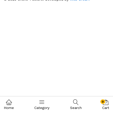
0
Home
Category
Search
Cart