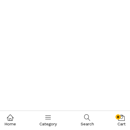
0
Home
Category
Search
Cart