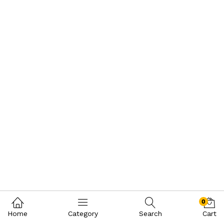
0
Home
Category
Search
Cart