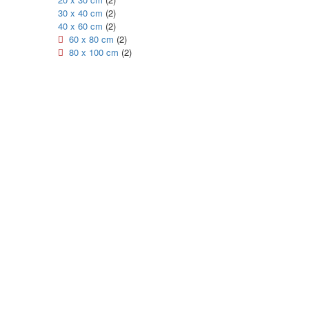
30 x 40 cm
(2)
40 x 60 cm
(2)
60 x 80 cm
(2)
80 x 100 cm
(2)