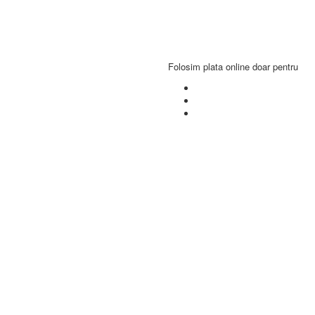
Folosim plata online doar pentru