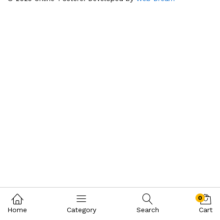
0
Home
Category
Search
Cart