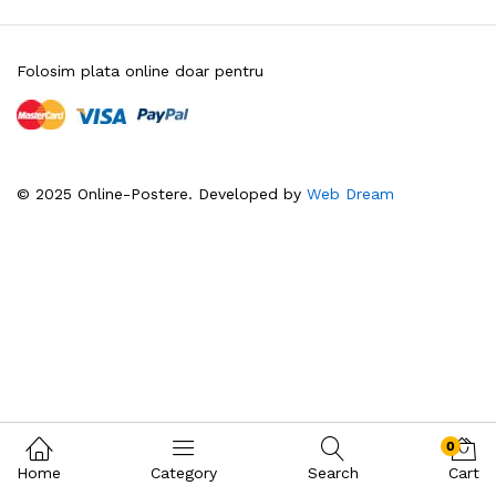
Folosim plata online doar pentru
© 2025 Online-Postere. Developed by
Web Dream
0
Home
Category
Search
Cart