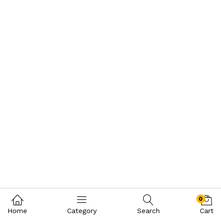
0
Home
Category
Search
Cart