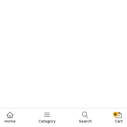
0
Home
Category
Search
Cart