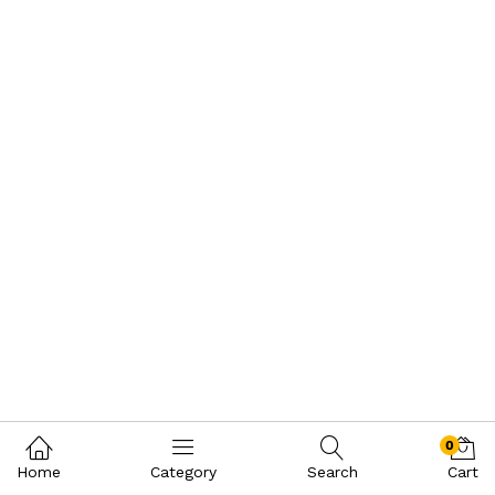
0
Home
Category
Search
Cart