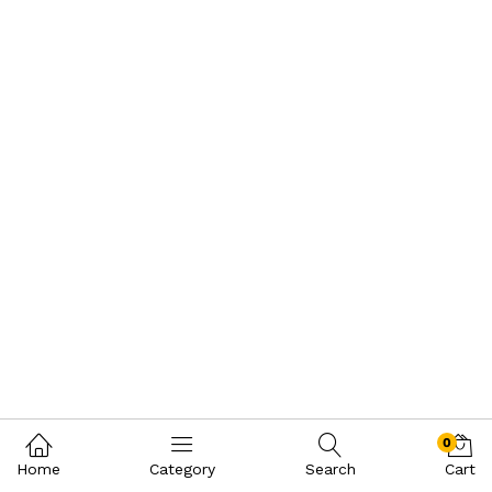
0
Home
Category
Search
Cart